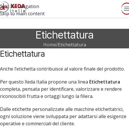
Skip to navigation
Skip to main content
Etichettatura
Home
Etichettatura
Etichettatura
Anche l’etichetta contribuisce al valore finale del prodotto.
Per questo Xeda Italia propone una linea
Etichettatura
completa, pensata per identificare, valorizzare e rendere
riconoscibili frutta e ortaggi lungo la filiera.
Dalle etichette personalizzate alle macchine etichettatrici,
ogni soluzione viene sviluppata per adattarsi alle esigenze
operative e commerciali del cliente.