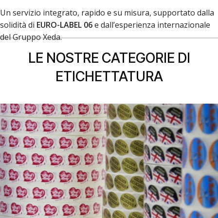
Un servizio integrato, rapido e su misura, supportato dalla
solidità di
EURO-LABEL 06
e dall’esperienza internazionale
del Gruppo Xeda.
LE NOSTRE CATEGORIE DI
ETICHETTATURA