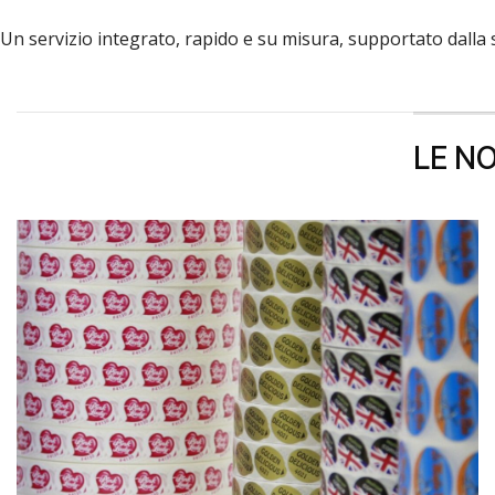
Un servizio integrato, rapido e su misura, supportato dalla s
LE N