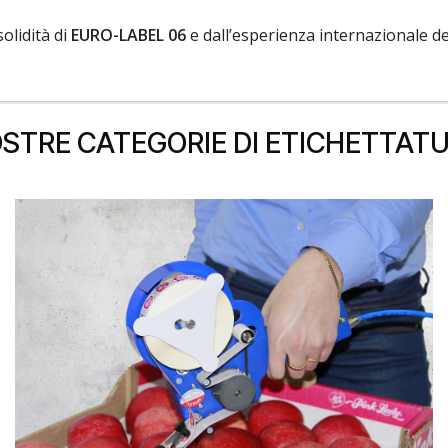
olidità di
EURO-LABEL 06
e dall’esperienza internazionale d
OSTRE CATEGORIE DI ETICHETTAT