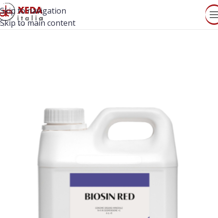
Skip to navigation
Skip to main content