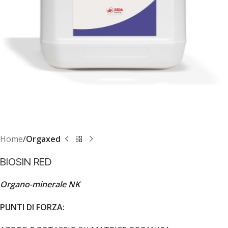
Home
Orgaxed
BIOSIN RED
Organo-minerale NK
PUNTI DI FORZA: