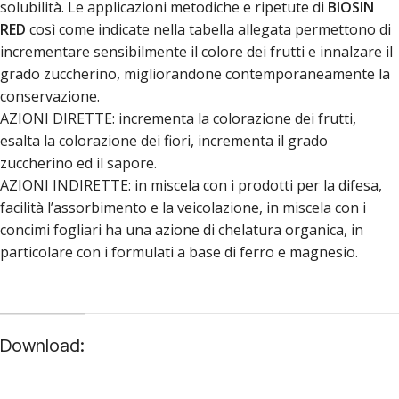
solubilità. Le applicazioni metodiche e ripetute di
BIOSIN
RED
così come indicate nella tabella allegata permettono di
incrementare sensibilmente il colore dei frutti e innalzare il
grado zuccherino, migliorandone contemporaneamente la
conservazione.
AZIONI DIRETTE: incrementa la colorazione dei frutti,
esalta la colorazione dei fiori, incrementa il grado
zuccherino ed il sapore.
AZIONI INDIRETTE: in miscela con i prodotti per la difesa,
facilità l’assorbimento e la veicolazione, in miscela con i
concimi fogliari ha una azione di chelatura organica, in
particolare con i formulati a base di ferro e magnesio.
Download: