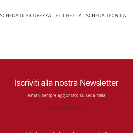
SCHEDA DI SICUREZZA
ETICHETTA
SCHEDA TECNICA
Iscriviti alla nostra Newsletter
Rimani sempre aggiornato su Xeda Italia
ISCRIVITI ORA