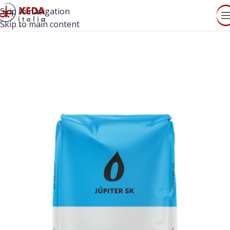
Skip to navigation
Skip to main content