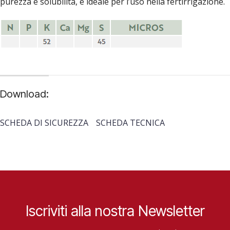
purezza e solubilità, è ideale per l’uso nella fertirrigazione.
Download:
SCHEDA DI SICUREZZA
SCHEDA TECNICA
Iscriviti alla nostra Newsletter