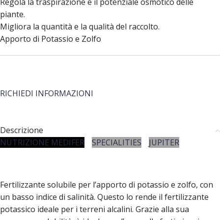
Regola la traspirazione e il potenziale osmotico delle
piante.
Migliora la quantità e la qualità del raccolto.
Apporto di Potassio e Zolfo
RICHIEDI INFORMAZIONI
Descrizione
NUTRIZIONE MEDIFER
SPECIALITIES
JUPITER
Fertilizzante solubile per l’apporto di potassio e zolfo, con
un basso indice di salinità. Questo lo rende il fertilizzante
potassico ideale per i terreni alcalini. Grazie alla sua