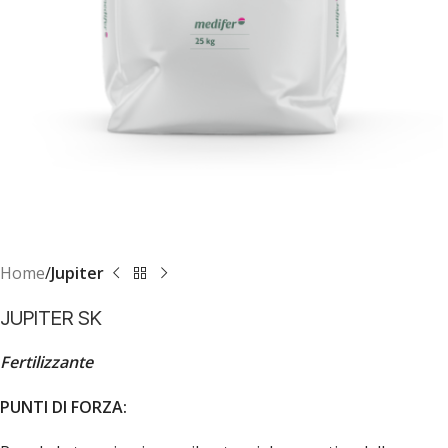
Home
Jupiter
JUPITER SK
Fertilizzante
PUNTI DI FORZA: