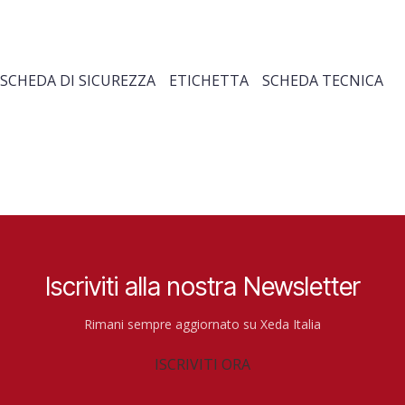
SCHEDA DI SICUREZZA
ETICHETTA
SCHEDA TECNICA
Iscriviti alla nostra Newsletter
Rimani sempre aggiornato su Xeda Italia
ISCRIVITI ORA