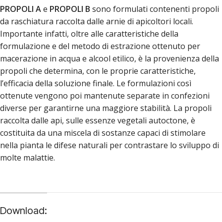
PROPOLI A
e
PROPOLI B
sono formulati contenenti propoli
da raschiatura raccolta dalle arnie di apicoltori locali.
Importante infatti, oltre alle caratteristiche della
formulazione e del metodo di estrazione ottenuto per
macerazione in acqua e alcool etilico, è la provenienza della
propoli che determina, con le proprie caratteristiche,
l’efficacia della soluzione finale. Le formulazioni così
ottenute vengono poi mantenute separate in confezioni
diverse per garantirne una maggiore stabilità. La propoli
raccolta dalle api, sulle essenze vegetali autoctone, è
costituita da una miscela di sostanze capaci di stimolare
nella pianta le difese naturali per contrastare lo sviluppo di
molte malattie.
Download: