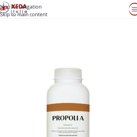
Skip to navigation
Skip to main content