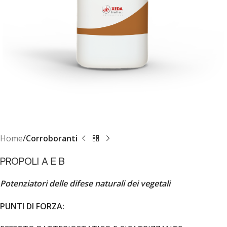
Home
Corroboranti
PROPOLI A E B
Potenziatori delle difese naturali dei vegetali
PUNTI DI FORZA: